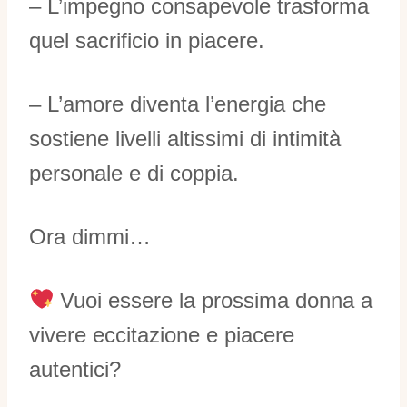
– L’impegno consapevole trasforma
quel sacrificio in piacere.
– L’amore diventa l’energia che
sostiene livelli altissimi di intimità
personale e di coppia.
Ora dimmi…
Vuoi essere la prossima donna a
vivere eccitazione e piacere
autentici?