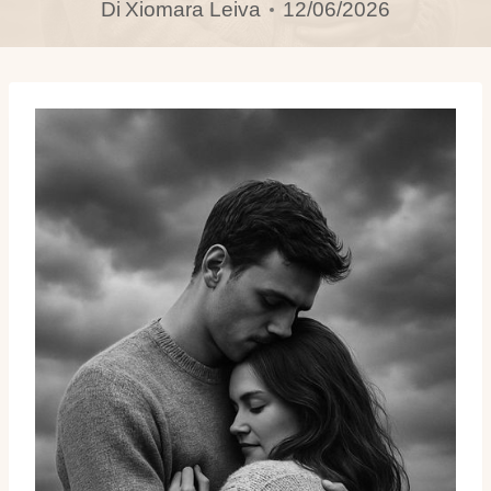
Di
Xiomara Leiva
12/06/2026