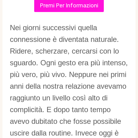
Premi Per Informazioni
Nei giorni successivi quella
connessione è diventata naturale.
Ridere, scherzare, cercarsi con lo
sguardo. Ogni gesto era più intenso,
più vero, più vivo. Neppure nei primi
anni della nostra relazione avevamo
raggiunto un livello così alto di
complicità. E dopo tanto tempo
avevo dubitato che fosse possibile
uscire dalla routine. Invece oggi è