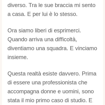
diverso. Tra le sue braccia mi sento
a casa. E per lui è lo stesso.
Ora siamo liberi di esprimerci.
Quando arriva una difficoltà,
diventiamo una squadra. E vinciamo
insieme.
Questa realtà esiste davvero. Prima
di essere una professionista che
accompagna donne e uomini, sono
stata il mio primo caso di studio. E