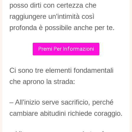
posso dirti con certezza che
raggiungere un’intimità così
profonda è possibile anche per te.
Premi Per Informazioni
Ci sono tre elementi fondamentali
che aprono la strada:
– All’inizio serve sacrificio, perché
cambiare abitudini richiede coraggio.