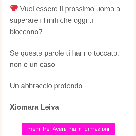
Vuoi essere il prossimo uomo a
superare i limiti che oggi ti
bloccano?
Se queste parole ti hanno toccato,
non è un caso.
Un abbraccio profondo
Xiomara Leiva
Premi Per Avere Più Informazioni