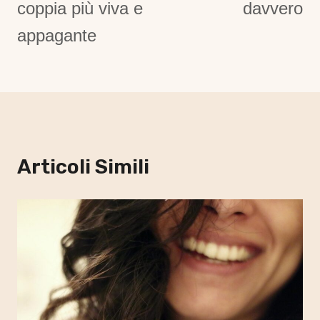
coppia più viva e
davvero
appagante
Articoli Simili