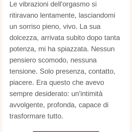
Le vibrazioni dell’orgasmo si
ritiravano lentamente, lasciandomi
un sorriso pieno, vivo. La sua
dolcezza, arrivata subito dopo tanta
potenza, mi ha spiazzata. Nessun
pensiero scomodo, nessuna
tensione. Solo presenza, contatto,
piacere. Era questo che avevo
sempre desiderato: un’intimità
avvolgente, profonda, capace di
trasformare tutto.