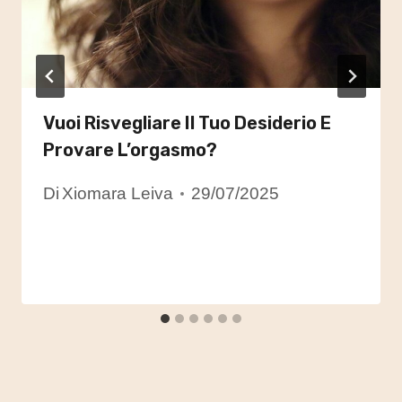
Vuoi Risvegliare Il Tuo Desiderio E
Provare L’orgasmo?
Di
Xiomara Leiva
29/07/2025