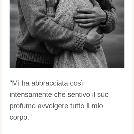
“Mi ha abbracciata così
intensamente che sentivo il suo
profumo avvolgere tutto il mio
corpo.”