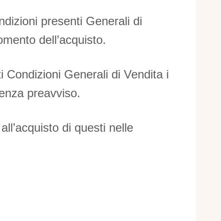
ondizioni presenti Generali di
mento dell’acquisto.
i Condizioni Generali di Vendita i
senza preavviso.
 all’acquisto di questi nelle