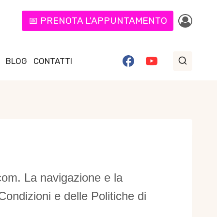
📅 PRENOTA L'APPUNTAMENTO
BLOG
CONTATTI
com. La navigazione e la
ondizioni e delle Politiche di