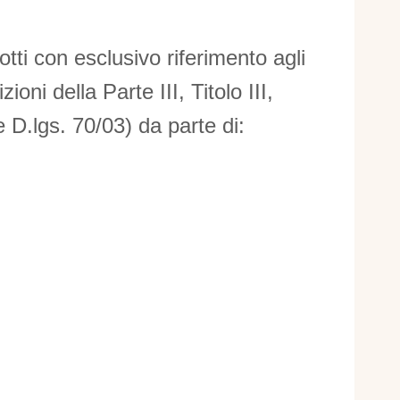
otti con esclusivo riferimento agli
ni della Parte III, Titolo III,
 D.lgs. 70/03) da parte di: