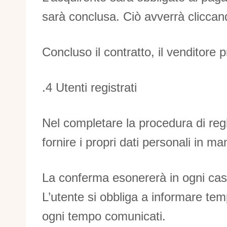
sarà conclusa. Ciò avverrà cliccand
Concluso il contratto, il venditore 
.4 Utenti registrati
Nel completare la procedura di regis
fornire i propri dati personali in ma
La conferma esonererà in ogni caso 
L’utente si obbliga a informare tem
ogni tempo comunicati.