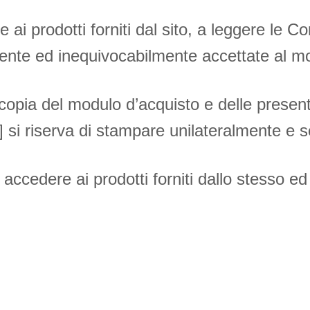
 ai prodotti forniti dal sito, a leggere le C
ente ed inequivocabilmente accettate al mo
 copia del modulo d’acquisto e delle present
 si riserva di stampare unilateralmente e 
i accedere ai prodotti forniti dallo stesso ed