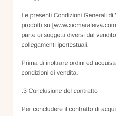
Le presenti Condizioni Generali di Ve
prodotti su [www.xiomaraleiva.com] e
parte di soggetti diversi dal vendit
collegamenti ipertestuali.
Prima di inoltrare ordini ed acquist
condizioni di vendita.
.3 Conclusione del contratto
Per concludere il contratto di acqu