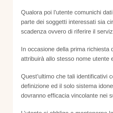
Qualora poi l’utente comunichi dati
parte dei soggetti interessati sia 
scadenza ovvero di riferire il servi
In occasione della prima richiesta 
attribuirà allo stesso nome utente
Quest’ultimo che tali identificativi 
definizione ed il solo sistema idone
dovranno efficacia vincolante nei s