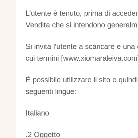
L’utente è tenuto, prima di accedere
Vendita che si intendono generalm
Si invita l’utente a scaricare e una
cui termini [www.xiomaraleiva.com]
È possibile utilizzare il sito e quind
seguenti lingue:
Italiano
.2 Oggetto