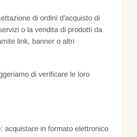
cettazione di ordini d’acquisto di
ervizi o la vendita di prodotti da
mite link, banner o altri
ggeriamo di verificare le loro
: acquistare in formato elettronico