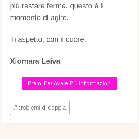
più restare ferma, questo è il
momento di agire.
Ti aspetto, con il cuore.
Xiomara Leiva
Premi Per Avere Più Informazioni
Tag
#
problemi di coppia
articolo: