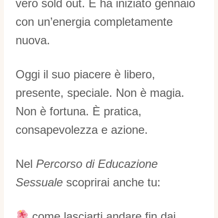
vero sold out. E ha iniziato gennaio
con un’energia completamente
nuova.
Oggi il suo piacere è libero,
presente, speciale. Non è magia.
Non è fortuna. È pratica,
consapevolezza e azione.
Nel
Percorso di Educazione
Sessuale
scoprirai anche tu:
come lasciarti andare fin dai