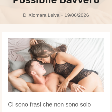
Di
Xiomara Leiva
19/06/2026
Ci sono frasi che non sono solo