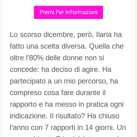
Premi Per Informazioni
Lo scorso dicembre, però, Ilaria ha
fatto una scelta diversa. Quella che
oltre l’80% delle donne non si
concede: ha deciso di agire. Ha
partecipato a un mio percorso, ha
compreso cosa fare durante il
rapporto e ha messo in pratica ogni
indicazione. Il risultato? Ha chiuso
l’anno con 7 rapporti in 14 giorni. Un