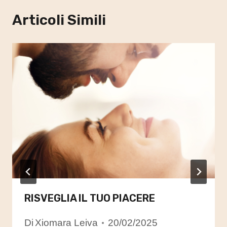
Articoli Simili
RISVEGLIA IL TUO PIACERE
Di
Xiomara Leiva
20/02/2025