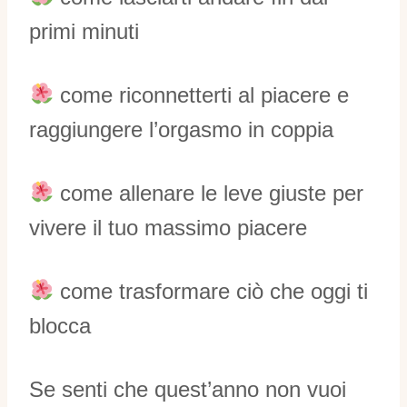
primi minuti
come riconnetterti al piacere e
raggiungere l’orgasmo in coppia
come allenare le leve giuste per
vivere il tuo massimo piacere
come trasformare ciò che oggi ti
blocca
Se senti che quest’anno non vuoi