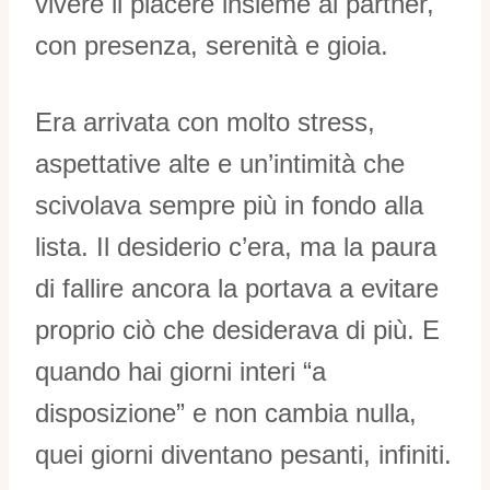
vivere il piacere insieme al partner,
con presenza, serenità e gioia.
Era arrivata con molto stress,
aspettative alte e un’intimità che
scivolava sempre più in fondo alla
lista. Il desiderio c’era, ma la paura
di fallire ancora la portava a evitare
proprio ciò che desiderava di più. E
quando hai giorni interi “a
disposizione” e non cambia nulla,
quei giorni diventano pesanti, infiniti.