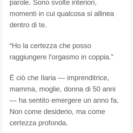
parole. Sono svolte interiori,
momenti in cui qualcosa si allinea
dentro di te.
“Ho la certezza che posso
raggiungere l’orgasmo in coppia.”
È ciò che Ilaria — imprenditrice,
mamma, moglie, donna di 50 anni
— ha sentito emergere un anno fa.
Non come desiderio, ma come
certezza profonda.