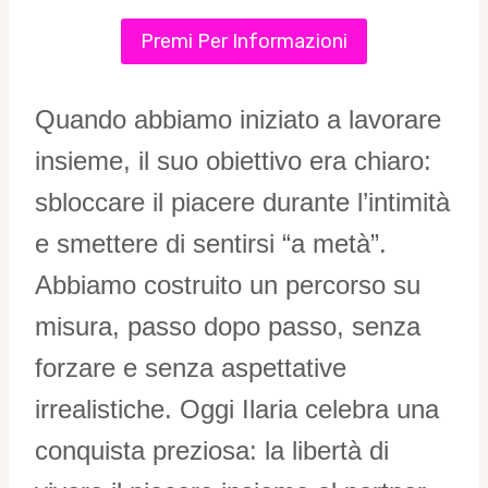
Premi Per Informazioni
Quando abbiamo iniziato a lavorare
insieme, il suo obiettivo era chiaro:
sbloccare il piacere durante l’intimità
e smettere di sentirsi “a metà”.
Abbiamo costruito un percorso su
misura, passo dopo passo, senza
forzare e senza aspettative
irrealistiche. Oggi Ilaria celebra una
conquista preziosa: la libertà di