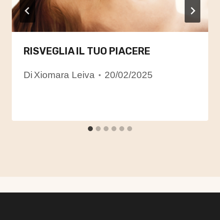
RISVEGLIA IL TUO PIACERE
Di
Xiomara Leiva
20/02/2025