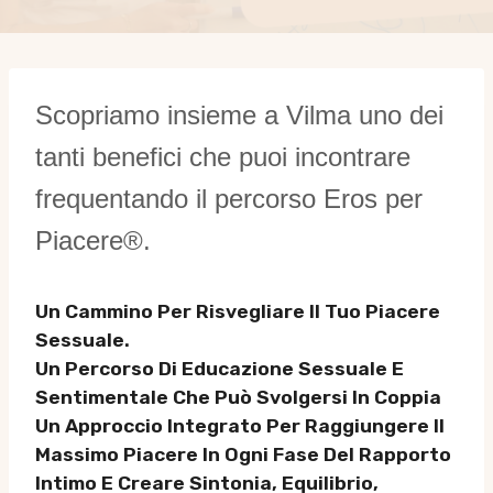
Scopriamo insieme a Vilma uno dei
tanti benefici che puoi incontrare
frequentando il percorso Eros per
Piacere®.
Un Cammino Per Risvegliare Il Tuo Piacere
Sessuale.
Un Percorso Di Educazione Sessuale E
Sentimentale Che Può Svolgersi In Coppia
Un Approccio Integrato Per Raggiungere Il
Massimo Piacere In Ogni Fase Del Rapporto
Intimo E Creare Sintonia, Equilibrio,