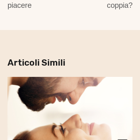
piacere
coppia?
Articoli Simili