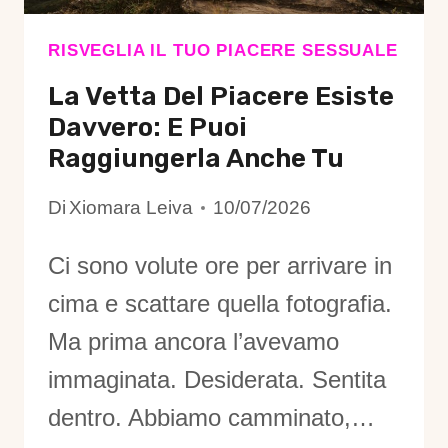
RISVEGLIA IL TUO PIACERE SESSUALE
La Vetta Del Piacere Esiste
Davvero: E Puoi
Raggiungerla Anche Tu
Di
Xiomara Leiva
10/07/2026
Ci sono volute ore per arrivare in
cima e scattare quella fotografia.
Ma prima ancora l’avevamo
immaginata. Desiderata. Sentita
dentro. Abbiamo camminato,…