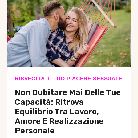
RISVEGLIA IL TUO PIACERE SESSUALE
Non Dubitare Mai Delle Tue
Capacità: Ritrova
Equilibrio Tra Lavoro,
Amore E Realizzazione
Personale